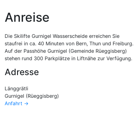
Anreise
Die Skilifte Gurnigel Wasserscheide erreichen Sie
staufrei in ca. 40 Minuten von Bern, Thun und Freiburg.
Auf der Passhöhe Gurnigel (Gemeinde Rüeggisberg)
stehen rund 300 Parkplätze in Liftnähe zur Verfügung.
Adresse
Länggrätli
Gurnigel (Rüeggisberg)
Anfahrt →
Kontakt und Auskunft