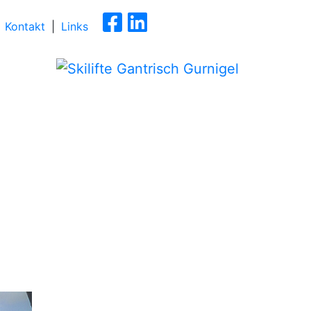
Kontakt
|
Links