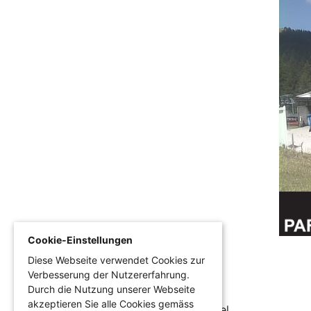
Cookie-Einstellungen
Diese Webseite verwendet Cookies zur
Verbesserung der Nutzererfahrung.
Durch die Nutzung unserer Webseite
akzeptieren Sie alle Cookies gemäss